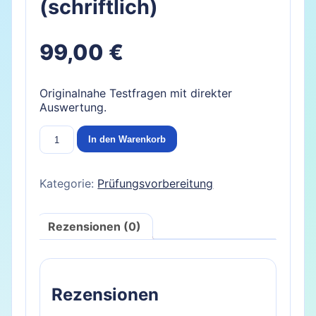
(schriftlich)
99,00
€
Originalnahe Testfragen mit direkter
Auswertung.
Prüfungssimulation
In den Warenkorb
(schriftlich)
Menge
Kategorie:
Prüfungsvorbereitung
Rezensionen (0)
Rezensionen