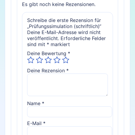
Es gibt noch keine Rezensionen.
Schreibe die erste Rezension für
„Prüfungssimulation (schriftlich)“
Deine E-Mail-Adresse wird nicht
veröffentlicht.
Erforderliche Felder
sind mit
*
markiert
Deine Bewertung
*
Deine Rezension
*
Name
*
E-Mail
*