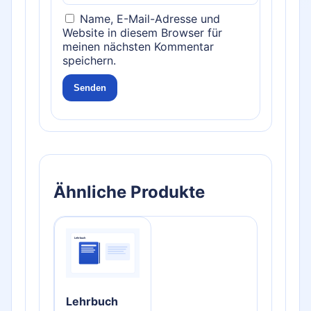
Name, E-Mail-Adresse und
Website in diesem Browser für
meinen nächsten Kommentar
speichern.
Ähnliche Produkte
Lehrbuch