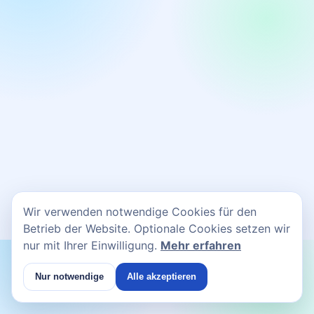
Wir verwenden notwendige Cookies für den
Betrieb der Website. Optionale Cookies setzen wir
nur mit Ihrer Einwilligung.
Mehr erfahren
Nur notwendige
Alle akzeptieren